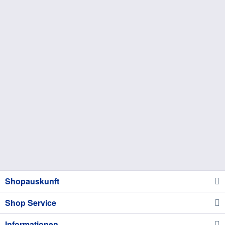
Shopauskunft
Shop Service
Informationen