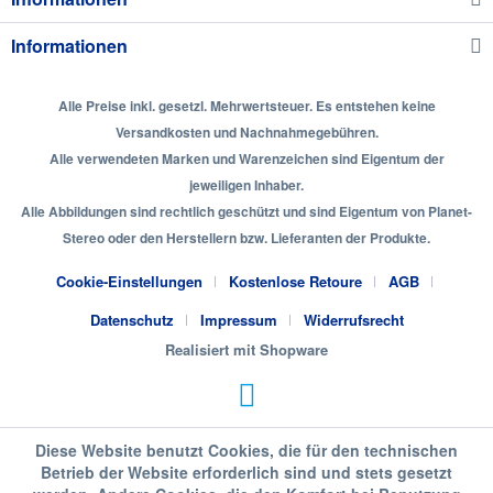
Informationen
Alle Preise inkl. gesetzl. Mehrwertsteuer. Es entstehen keine
Versandkosten und Nachnahmegebühren.
Alle verwendeten Marken und Warenzeichen sind Eigentum der
jeweiligen Inhaber.
Alle Abbildungen sind rechtlich geschützt und sind Eigentum von Planet-
Stereo oder den Herstellern bzw. Lieferanten der Produkte.
Cookie-Einstellungen
Kostenlose Retoure
AGB
Datenschutz
Impressum
Widerrufsrecht
Realisiert mit Shopware
Diese Website benutzt Cookies, die für den technischen
Betrieb der Website erforderlich sind und stets gesetzt