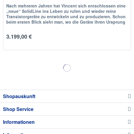
Nach mehreren Jahren hat Vincent sich entschlossen eine
„neue“ SolidLine ins Leben zu rufen und wieder reine
Transistorgeräte zu entwickeln und zu produzieren. Schon
beim ersten Blick sieht man, wo die Geräte ihren Ursprung
haben. Das...
3.199,00 €
Shopauskunft
Shop Service
Informationen