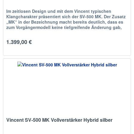
Im zeitlosen Design und mit dem Vincent typischen
Klangcharakter präsentiert sich der SV-500 MK. Der Zusatz
„MK“ in der Bezeichnung macht bereits deutlich, dass es
zum Vorgängermodell keine tiefgreifende Änderung gab,
getreu dem Motto...
1.399,00 €
Vincent SV-500 MK Vollverstärker Hybrid silber