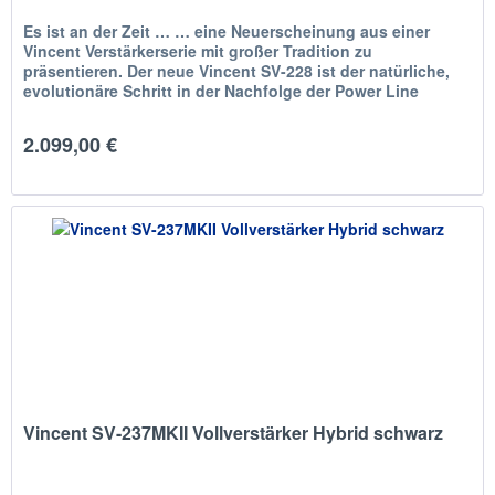
Es ist an der Zeit … … eine Neuerscheinung aus einer
Vincent Verstärkerserie mit großer Tradition zu
präsentieren. Der neue Vincent SV-228 ist der natürliche,
evolutionäre Schritt in der Nachfolge der Power Line
Geräte ab dem Vincent...
2.099,00 €
Vincent SV-237MKII Vollverstärker Hybrid schwarz