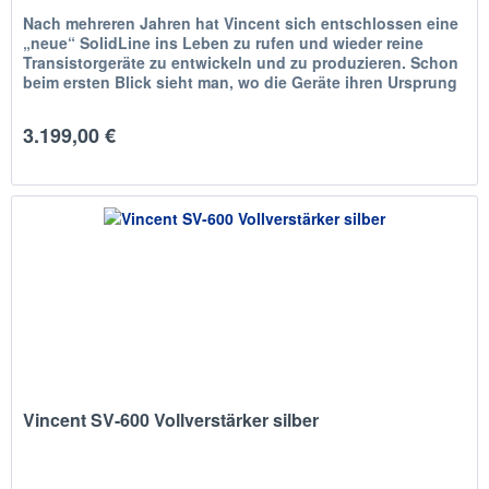
Nach mehreren Jahren hat Vincent sich entschlossen eine
„neue“ SolidLine ins Leben zu rufen und wieder reine
Transistorgeräte zu entwickeln und zu produzieren. Schon
beim ersten Blick sieht man, wo die Geräte ihren Ursprung
haben. Das...
3.199,00 €
Vincent SV-600 Vollverstärker silber