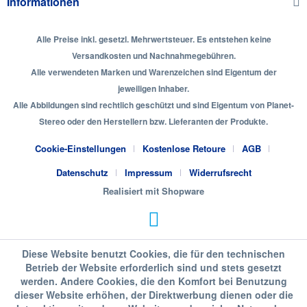
Informationen
Alle Preise inkl. gesetzl. Mehrwertsteuer. Es entstehen keine
Versandkosten und Nachnahmegebühren.
Alle verwendeten Marken und Warenzeichen sind Eigentum der
jeweiligen Inhaber.
Alle Abbildungen sind rechtlich geschützt und sind Eigentum von Planet-
Stereo oder den Herstellern bzw. Lieferanten der Produkte.
Cookie-Einstellungen
Kostenlose Retoure
AGB
Datenschutz
Impressum
Widerrufsrecht
Realisiert mit Shopware
Diese Website benutzt Cookies, die für den technischen
Betrieb der Website erforderlich sind und stets gesetzt
werden. Andere Cookies, die den Komfort bei Benutzung
dieser Website erhöhen, der Direktwerbung dienen oder die