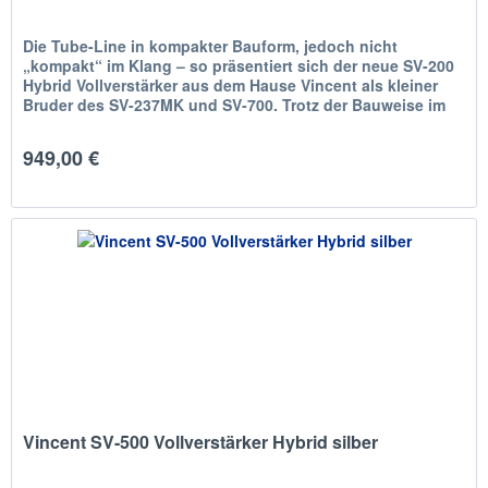
Die Tube-Line in kompakter Bauform, jedoch nicht
„kompakt“ im Klang – so präsentiert sich der neue SV-200
Hybrid Vollverstärker aus dem Hause Vincent als kleiner
Bruder des SV-237MK und SV-700. Trotz der Bauweise im
Midi-Format mussten...
949,00 €
Vincent SV-500 Vollverstärker Hybrid silber