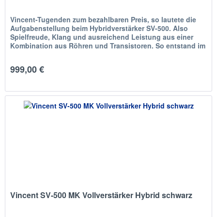
Vincent-Tugenden zum bezahlbaren Preis, so lautete die
Aufgabenstellung beim Hybridverstärker SV-500. Also
Spielfreude, Klang und ausreichend Leistung aus einer
Kombination aus Röhren und Transistoren. So entstand im
Prinzip ein...
999,00 €
Vincent SV-500 MK Vollverstärker Hybrid schwarz