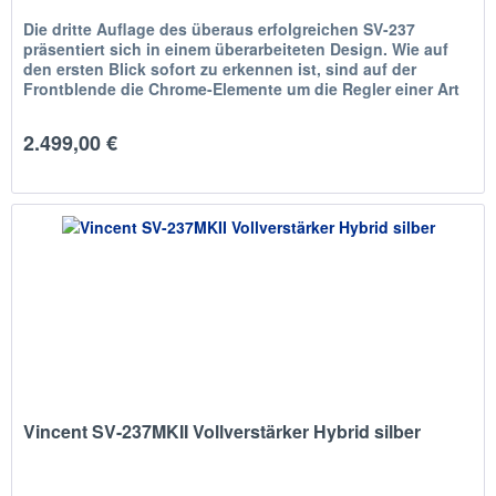
Die dritte Auflage des überaus erfolgreichen SV-237
präsentiert sich in einem überarbeiteten Design. Wie auf
den ersten Blick sofort zu erkennen ist, sind auf der
Frontblende die Chrome-Elemente um die Regler einer Art
gestrahlten...
2.499,00 €
Vincent SV-237MKII Vollverstärker Hybrid silber