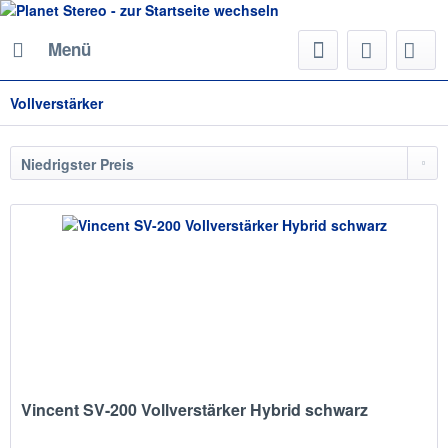
Menü
Vollverstärker
Vincent SV-200 Vollverstärker Hybrid schwarz