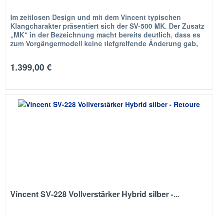
Im zeitlosen Design und mit dem Vincent typischen
Klangcharakter präsentiert sich der SV-500 MK. Der Zusatz
„MK“ in der Bezeichnung macht bereits deutlich, dass es
zum Vorgängermodell keine tiefgreifende Änderung gab,
getreu dem Motto...
1.399,00 €
Vincent SV-228 Vollverstärker Hybrid silber -...