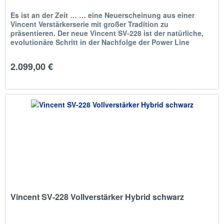
Es ist an der Zeit … … eine Neuerscheinung aus einer
Vincent Verstärkerserie mit großer Tradition zu
präsentieren. Der neue Vincent SV-228 ist der natürliche,
evolutionäre Schritt in der Nachfolge der Power Line
Geräte ab dem Vincent...
2.099,00 €
Vincent SV-228 Vollverstärker Hybrid schwarz