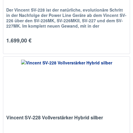
Der Vincent SV-228 ist der natürliche, evolutionäre Schritt
in der Nachfolge der Power Line Geräte ab dem Vincent SV-
226 über den SV-226MK, SV-226MKII, SV-227 und dem SV-
227MK. Im komplett neuen Gewand, mit in der
Frontblende...
1.699,00 €
Vincent SV-228 Vollverstärker Hybrid silber