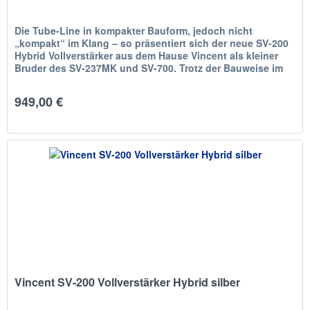
Die Tube-Line in kompakter Bauform, jedoch nicht
„kompakt“ im Klang – so präsentiert sich der neue SV-200
Hybrid Vollverstärker aus dem Hause Vincent als kleiner
Bruder des SV-237MK und SV-700. Trotz der Bauweise im
Midi-Format mussten...
949,00 €
Vincent SV-200 Vollverstärker Hybrid silber