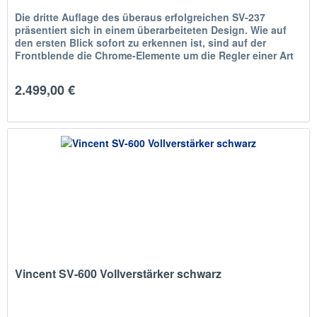
Die dritte Auflage des überaus erfolgreichen SV-237
präsentiert sich in einem überarbeiteten Design. Wie auf
den ersten Blick sofort zu erkennen ist, sind auf der
Frontblende die Chrome-Elemente um die Regler einer Art
gestrahlten...
2.499,00 €
Vincent SV-600 Vollverstärker schwarz