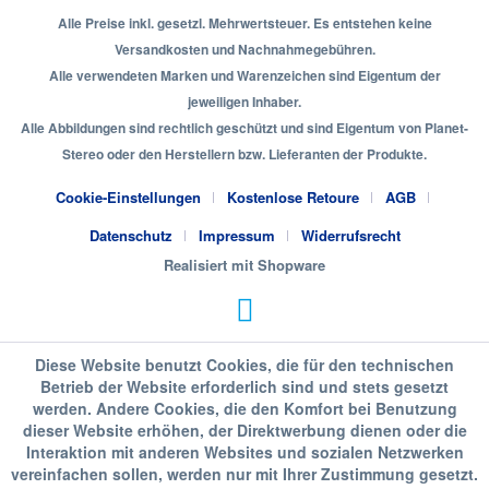
Alle Preise inkl. gesetzl. Mehrwertsteuer. Es entstehen keine
Versandkosten und Nachnahmegebühren.
Alle verwendeten Marken und Warenzeichen sind Eigentum der
jeweiligen Inhaber.
Alle Abbildungen sind rechtlich geschützt und sind Eigentum von Planet-
Stereo oder den Herstellern bzw. Lieferanten der Produkte.
Cookie-Einstellungen
Kostenlose Retoure
AGB
Datenschutz
Impressum
Widerrufsrecht
Realisiert mit Shopware
Diese Website benutzt Cookies, die für den technischen
Betrieb der Website erforderlich sind und stets gesetzt
werden. Andere Cookies, die den Komfort bei Benutzung
dieser Website erhöhen, der Direktwerbung dienen oder die
Interaktion mit anderen Websites und sozialen Netzwerken
vereinfachen sollen, werden nur mit Ihrer Zustimmung gesetzt.