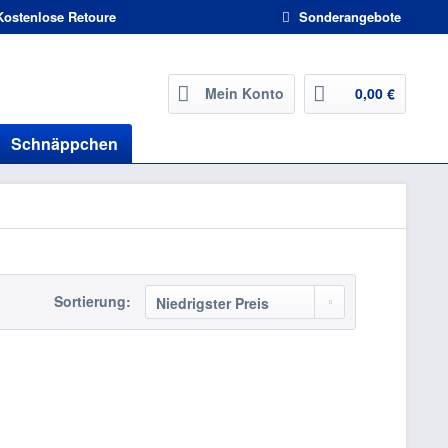
ostenlose Retoure
Sonderangebote
Mein Konto
0,00 €
Schnäppchen
Sortierung: