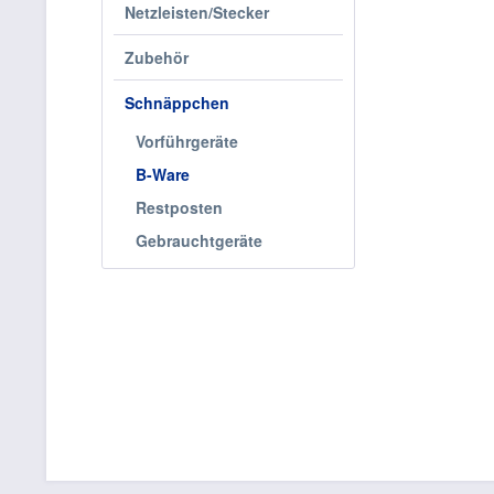
Netzleisten/Stecker
Zubehör
Schnäppchen
Vorführgeräte
B-Ware
Restposten
Gebrauchtgeräte