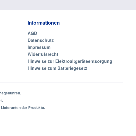
Informationen
AGB
Datenschutz
Impressum
Widerrufsrecht
Hinweise zur Elektroaltgeräteentsorgung
Hinweise zum Batteriegesetz
hmegebühren.
r.
 Lieferanten der Produkte.