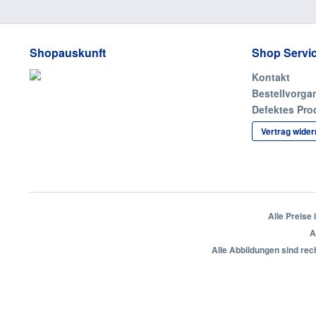
Shopauskunft
Shop Servi
Kontakt
Bestellvorga
Defektes Pro
Vertrag wider
Alle Preise
A
Alle Abbildungen sind rec