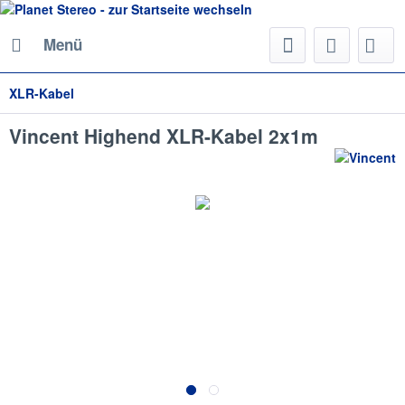
Menü
XLR-Kabel
Vincent Highend XLR-Kabel 2x1m