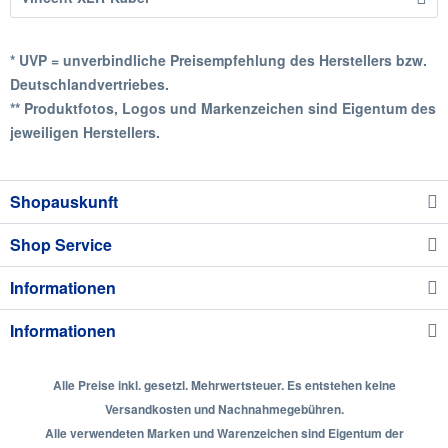
* UVP = unverbindliche Preisempfehlung des Herstellers bzw.
Deutschlandvertriebes.
** Produktfotos, Logos und Markenzeichen sind Eigentum des
jeweiligen Herstellers.
Shopauskunft
Shop Service
Informationen
Informationen
Alle Preise inkl. gesetzl. Mehrwertsteuer. Es entstehen keine
Versandkosten und Nachnahmegebühren.
Alle verwendeten Marken und Warenzeichen sind Eigentum der