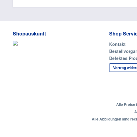
Shopauskunft
Shop Servi
Kontakt
Bestellvorga
Defektes Pro
Vertrag wider
Alle Preise
A
Alle Abbildungen sind rec