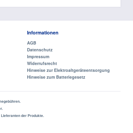
Informationen
AGB
Datenschutz
Impressum
Widerrufsrecht
Hinweise zur Elektroaltgeräteentsorgung
Hinweise zum Batteriegesetz
hmegebühren.
r.
 Lieferanten der Produkte.