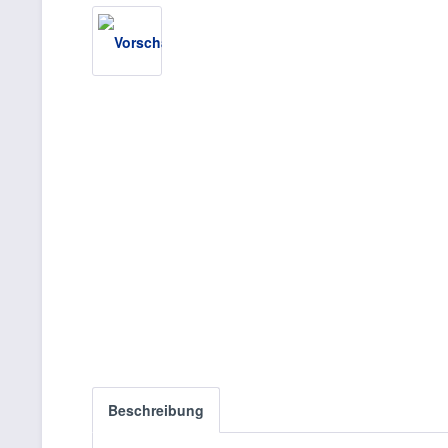
Beschreibung