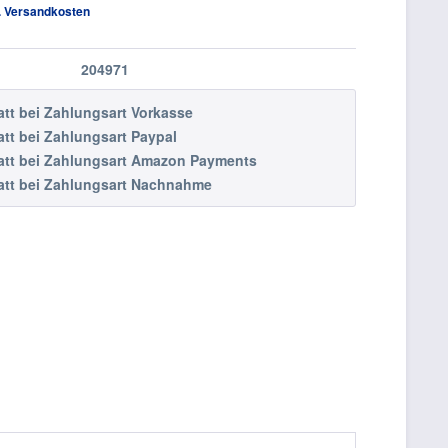
l. Versandkosten
204971
tt
bei Zahlungsart Vorkasse
tt
bei Zahlungsart Paypal
tt
bei Zahlungsart Amazon Payments
tt
bei Zahlungsart Nachnahme