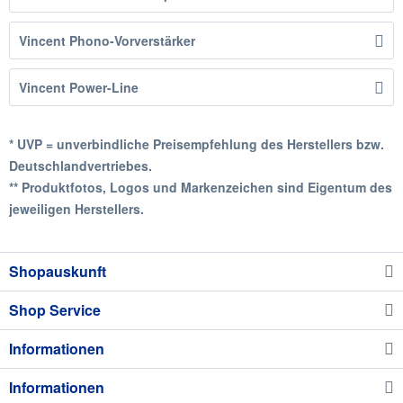
Vincent Phono-Vorverstärker
Vincent Power-Line
* UVP = unverbindliche Preisempfehlung des Herstellers bzw.
Deutschlandvertriebes.
** Produktfotos, Logos und Markenzeichen sind Eigentum des
jeweiligen Herstellers.
Shopauskunft
Shop Service
Informationen
Informationen