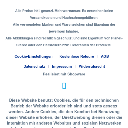
Alle Preise inkl. gesetzl. Mehrwertsteuer. Es entstehen keine
Versandkosten und Nachnahmegebühren.
Alle verwendeten Marken und Warenzeichen sind Eigentum der
jeweiligen Inhaber.
Alle Abbildungen sind rechtlich geschützt und sind Eigentum von Planet-
Stereo oder den Herstellern bzw. Lieferanten der Produkte.
Cookie-Einstellungen
Kostenlose Retoure
AGB
Datenschutz
Impressum
Widerrufsrecht
Realisiert mit Shopware
Diese Website benutzt Cookies, die für den technischen
Betrieb der Website erforderlich sind und stets gesetzt
werden. Andere Cookies, die den Komfort bei Benutzung
dieser Website erhöhen, der Direktwerbung dienen oder die
Interaktion mit anderen Websites und sozialen Netzwerken