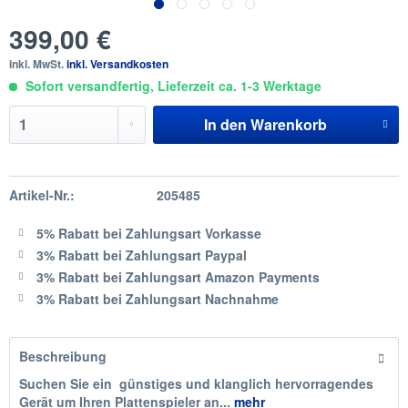
399,00 €
inkl. MwSt.
inkl. Versandkosten
Sofort versandfertig, Lieferzeit ca. 1-3 Werktage
In den
Warenkorb
Artikel-Nr.:
205485
5% Rabatt
bei Zahlungsart Vorkasse
3% Rabatt
bei Zahlungsart Paypal
3% Rabatt
bei Zahlungsart Amazon Payments
3% Rabatt
bei Zahlungsart Nachnahme
Beschreibung
Suchen Sie ein günstiges und klanglich hervorragendes
Gerät um Ihren Plattenspieler an...
mehr