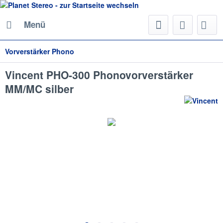
Menü
Vorverstärker Phono
Vincent PHO-300 Phonovorverstärker
MM/MC silber