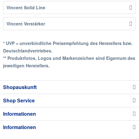
Vincent Solid Line
Vincent Verstärker
* UVP = unverbindliche Preisempfehlung des Herstellers bzw.
Deutschlandvertriebes.
** Produktfotos, Logos und Markenzeichen sind Eigentum des
jeweiligen Herstellers.
Shopauskunft
Shop Service
Informationen
Informationen