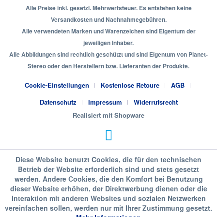
Alle Preise inkl. gesetzl. Mehrwertsteuer. Es entstehen keine
Versandkosten und Nachnahmegebühren.
Alle verwendeten Marken und Warenzeichen sind Eigentum der
jeweiligen Inhaber.
Alle Abbildungen sind rechtlich geschützt und sind Eigentum von Planet-
Stereo oder den Herstellern bzw. Lieferanten der Produkte.
Cookie-Einstellungen
Kostenlose Retoure
AGB
Datenschutz
Impressum
Widerrufsrecht
Realisiert mit Shopware
Diese Website benutzt Cookies, die für den technischen
Betrieb der Website erforderlich sind und stets gesetzt
werden. Andere Cookies, die den Komfort bei Benutzung
dieser Website erhöhen, der Direktwerbung dienen oder die
Interaktion mit anderen Websites und sozialen Netzwerken
vereinfachen sollen, werden nur mit Ihrer Zustimmung gesetzt.