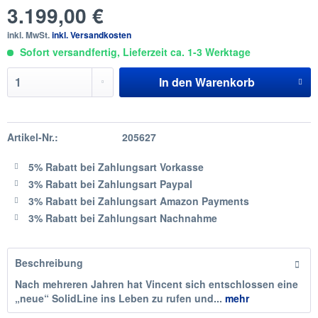
3.199,00 €
inkl. MwSt.
inkl. Versandkosten
Sofort versandfertig, Lieferzeit ca. 1-3 Werktage
In den
Warenkorb
Artikel-Nr.:
205627
5% Rabatt
bei Zahlungsart Vorkasse
3% Rabatt
bei Zahlungsart Paypal
3% Rabatt
bei Zahlungsart Amazon Payments
3% Rabatt
bei Zahlungsart Nachnahme
Beschreibung
Nach mehreren Jahren hat Vincent sich entschlossen eine
„neue“ SolidLine ins Leben zu rufen und...
mehr