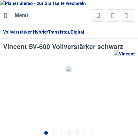
Menü
Vollverstärker Hybrid/Transistor/Digital
Vincent SV-600 Vollverstärker schwarz