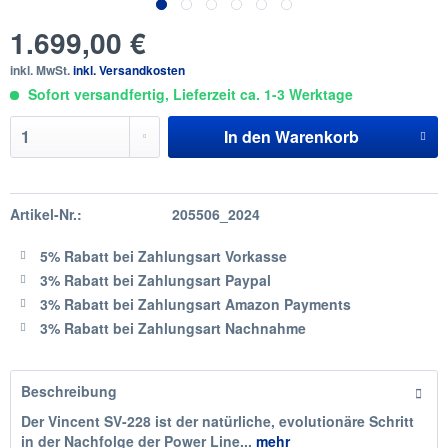
1.699,00 €
inkl. MwSt.
inkl. Versandkosten
Sofort versandfertig, Lieferzeit ca. 1-3 Werktage
In den
Warenkorb
Artikel-Nr.:
205506_2024
5% Rabatt
bei Zahlungsart Vorkasse
3% Rabatt
bei Zahlungsart Paypal
3% Rabatt
bei Zahlungsart Amazon Payments
3% Rabatt
bei Zahlungsart Nachnahme
Beschreibung
Der Vincent SV-228 ist der natürliche, evolutionäre Schritt
in der Nachfolge der Power Line...
mehr