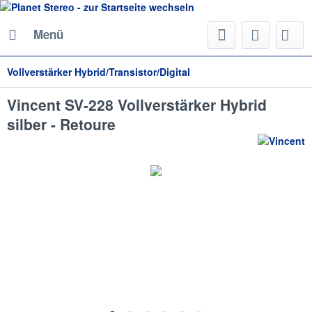
Menü
Vollverstärker Hybrid/Transistor/Digital
Vincent SV-228 Vollverstärker Hybrid
silber - Retoure