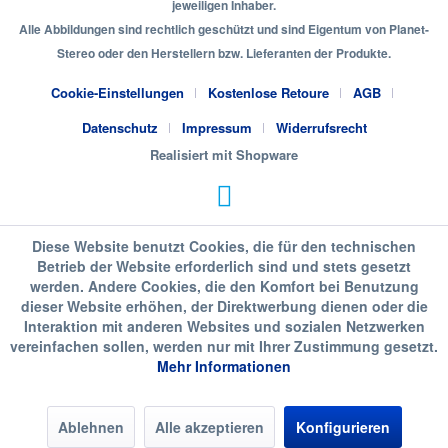
jeweiligen Inhaber.
Alle Abbildungen sind rechtlich geschützt und sind Eigentum von Planet-
Stereo oder den Herstellern bzw. Lieferanten der Produkte.
Cookie-Einstellungen
Kostenlose Retoure
AGB
Datenschutz
Impressum
Widerrufsrecht
Realisiert mit Shopware
Diese Website benutzt Cookies, die für den technischen
Betrieb der Website erforderlich sind und stets gesetzt
werden. Andere Cookies, die den Komfort bei Benutzung
dieser Website erhöhen, der Direktwerbung dienen oder die
Interaktion mit anderen Websites und sozialen Netzwerken
vereinfachen sollen, werden nur mit Ihrer Zustimmung gesetzt.
Mehr Informationen
Ablehnen
Alle akzeptieren
Konfigurieren