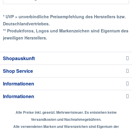
* UVP = unverbindliche Preisempfehlung des Herstellers bzw.
Deutschlandvertriebes.
** Produktfotos, Logos und Markenzeichen sind Eigentum des
jeweiligen Herstellers.
Shopauskunft
Shop Service
Informationen
Informationen
Alle Preise inkl. gesetzl. Mehrwertsteuer. Es entstehen keine
Versandkosten und Nachnahmegebühren.
Alle verwendeten Marken und Warenzeichen sind Eigentum der