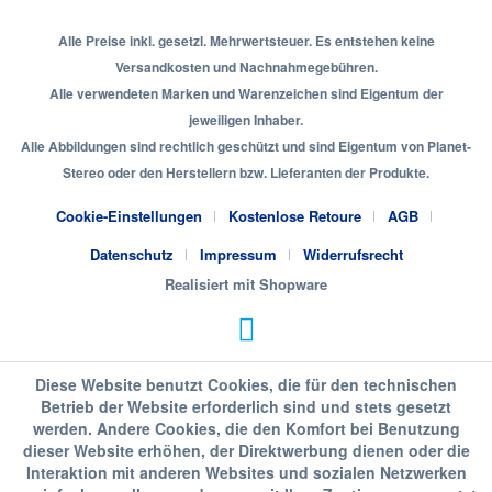
Alle Preise inkl. gesetzl. Mehrwertsteuer. Es entstehen keine
Versandkosten und Nachnahmegebühren.
Alle verwendeten Marken und Warenzeichen sind Eigentum der
jeweiligen Inhaber.
Alle Abbildungen sind rechtlich geschützt und sind Eigentum von Planet-
Stereo oder den Herstellern bzw. Lieferanten der Produkte.
Cookie-Einstellungen
Kostenlose Retoure
AGB
Datenschutz
Impressum
Widerrufsrecht
Realisiert mit Shopware
Diese Website benutzt Cookies, die für den technischen
Betrieb der Website erforderlich sind und stets gesetzt
werden. Andere Cookies, die den Komfort bei Benutzung
dieser Website erhöhen, der Direktwerbung dienen oder die
Interaktion mit anderen Websites und sozialen Netzwerken