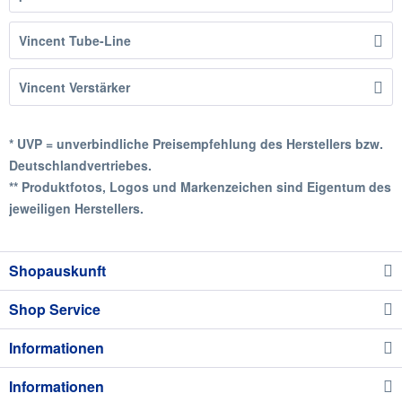
Vincent Tube-Line
Vincent Verstärker
* UVP = unverbindliche Preisempfehlung des Herstellers bzw.
Deutschlandvertriebes.
** Produktfotos, Logos und Markenzeichen sind Eigentum des
jeweiligen Herstellers.
Shopauskunft
Shop Service
Informationen
Informationen