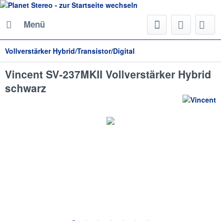
Menü
Vollverstärker Hybrid/Transistor/Digital
Vincent SV-237MKII Vollverstärker Hybrid
schwarz