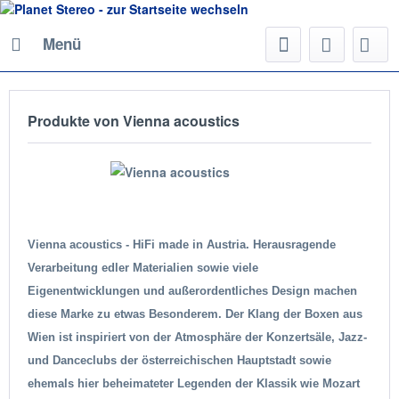
Menü
Produkte von Vienna acoustics
Vienna acoustics - HiFi made in Austria. Herausragende
Verarbeitung edler Materialien sowie viele
Eigenentwicklungen und außerordentliches Design machen
diese Marke zu etwas Besonderem. Der Klang der Boxen aus
Wien ist inspiriert von der Atmosphäre der Konzertsäle, Jazz-
und Danceclubs der österreichischen Hauptstadt sowie
ehemals hier beheimateter Legenden der Klassik wie Mozart