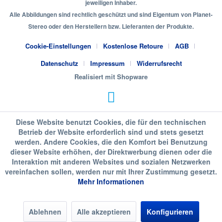
jeweiligen Inhaber.
Alle Abbildungen sind rechtlich geschützt und sind Eigentum von Planet-
Stereo oder den Herstellern bzw. Lieferanten der Produkte.
Cookie-Einstellungen
Kostenlose Retoure
AGB
Datenschutz
Impressum
Widerrufsrecht
Realisiert mit Shopware
Diese Website benutzt Cookies, die für den technischen
Betrieb der Website erforderlich sind und stets gesetzt
werden. Andere Cookies, die den Komfort bei Benutzung
dieser Website erhöhen, der Direktwerbung dienen oder die
Interaktion mit anderen Websites und sozialen Netzwerken
vereinfachen sollen, werden nur mit Ihrer Zustimmung gesetzt.
Mehr Informationen
Ablehnen
Alle akzeptieren
Konfigurieren