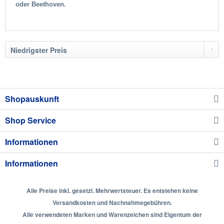
oder Beethoven.
Shopauskunft
Shop Service
Informationen
Informationen
Alle Preise inkl. gesetzl. Mehrwertsteuer. Es entstehen keine
Versandkosten und Nachnahmegebühren.
Alle verwendeten Marken und Warenzeichen sind Eigentum der