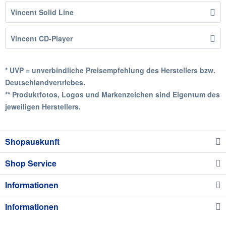
Vincent Solid Line
Vincent CD-Player
* UVP = unverbindliche Preisempfehlung des Herstellers bzw.
Deutschlandvertriebes.
** Produktfotos, Logos und Markenzeichen sind Eigentum des
jeweiligen Herstellers.
Shopauskunft
Shop Service
Informationen
Informationen