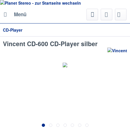
Menü
CD-Player
Vincent CD-600 CD-Player silber