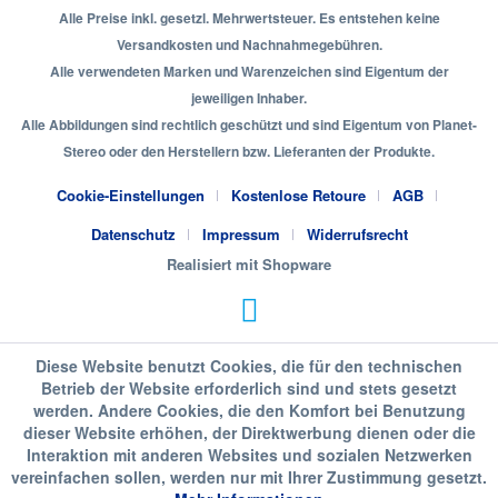
Alle Preise inkl. gesetzl. Mehrwertsteuer. Es entstehen keine
Versandkosten und Nachnahmegebühren.
Alle verwendeten Marken und Warenzeichen sind Eigentum der
jeweiligen Inhaber.
Alle Abbildungen sind rechtlich geschützt und sind Eigentum von Planet-
Stereo oder den Herstellern bzw. Lieferanten der Produkte.
Cookie-Einstellungen
Kostenlose Retoure
AGB
Datenschutz
Impressum
Widerrufsrecht
Realisiert mit Shopware
Diese Website benutzt Cookies, die für den technischen
Betrieb der Website erforderlich sind und stets gesetzt
werden. Andere Cookies, die den Komfort bei Benutzung
dieser Website erhöhen, der Direktwerbung dienen oder die
Interaktion mit anderen Websites und sozialen Netzwerken
vereinfachen sollen, werden nur mit Ihrer Zustimmung gesetzt.