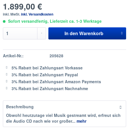
1.899,00 €
inkl. MwSt.
inkl. Versandkosten
Sofort versandfertig, Lieferzeit ca. 1-3 Werktage
In den
Warenkorb
Artikel-Nr.:
205628
5% Rabatt
bei Zahlungsart Vorkasse
3% Rabatt
bei Zahlungsart Paypal
3% Rabatt
bei Zahlungsart Amazon Payments
3% Rabatt
bei Zahlungsart Nachnahme
Beschreibung
Obwohl heutzutage viel Musik gestreamt wird, erfreut sich
die Audio CD nach wie vor großer...
mehr